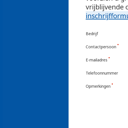
vrijblijvende
inschrijfformu
Bedrijf
Contactpersoon
E-mailadres
Telefoonnummer
Opmerkingen