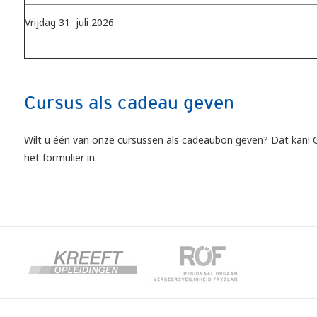
Vrijdag 31 juli 2026
Cursus als cadeau geven
Wilt u één van onze cursussen als cadeaubon geven? Dat kan!
het formulier in.