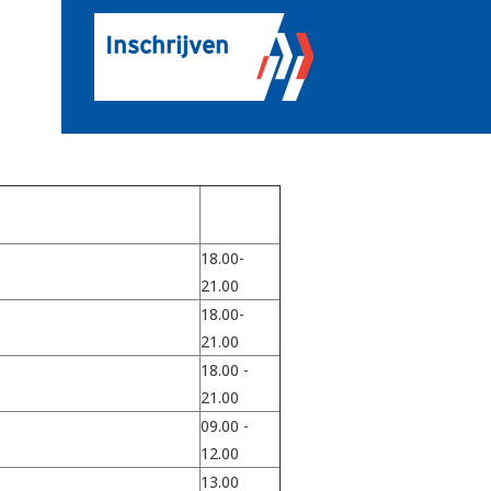
Inschrijven
18.00-
21.00
18.00-
21.00
18.00 -
21.00
09.00 -
12.00
13.00