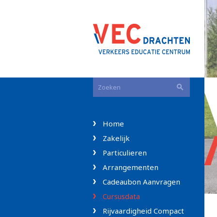
Home
Zakelijk
Particulieren
Arrangementen
Cadeaubon Aanvragen
Cursusdata
Rijvaardigheid Compact