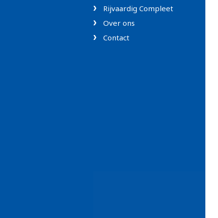
Rijvaardig Compleet
Over ons
Contact