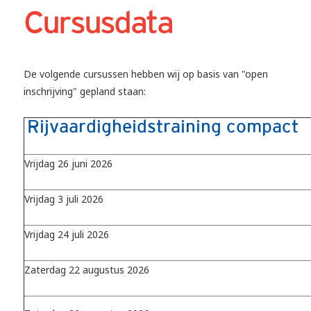
Cursusdata
De volgende cursussen hebben wij op basis van "open
inschrijving" gepland staan:
Rijvaardigheidstraining compact
Vrijdag 26 juni 2026
Vrijdag 3 juli 2026
Vrijdag 24 juli 2026
Zaterdag 22 augustus 2026