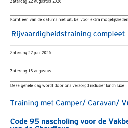
Zaterdag 22 augustus 2026
Komt een van de datums niet uit, bel voor extra mogelijkhede
Rijvaardigheidstraining compleet
Zaterdag 27 juni 2026
Zaterdag 15 augustus
Deze gehele dag wordt door ons verzorgd inclusief lunch luxe
Training met Camper/ Caravan/ V
Code 95 nascholing voor de Vak