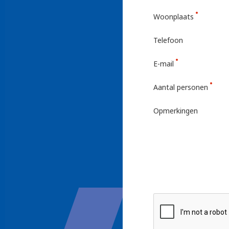
Woonplaats
Telefoon
E-mail
Aantal personen
Opmerkingen